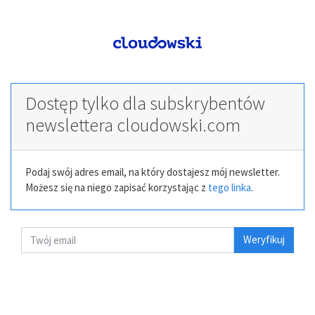
Dostęp tylko dla subskrybentów
newslettera cloudowski.com
Podaj swój adres email, na który dostajesz mój newsletter.
Możesz się na niego zapisać korzystając z
tego linka
.
Weryfikuj